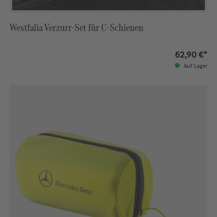
Westfalia Verzurr-Set für C-Schienen
62,90 €*
Auf Lager