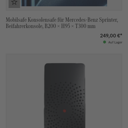
Mobilsafe Konsolensafe für Mercedes‑Benz Sprinter,
Beifahrerkonsole, B200 × H95 × T300 mm
249,00 €*
Auf Lager