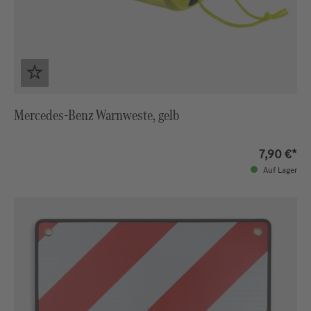
Mercedes-Benz Warnweste, gelb
7,90 €*
Auf Lager