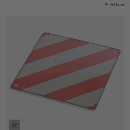
Auf Lager