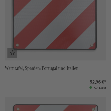
Warntafel, Spanien/Portugal und Italien
52,96 €*
Auf Lager