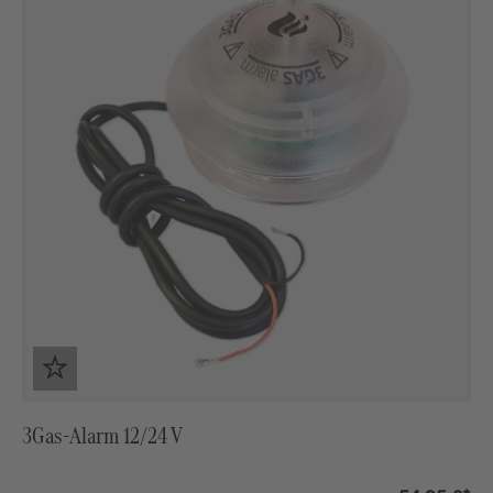
3Gas-Alarm 12/24 V