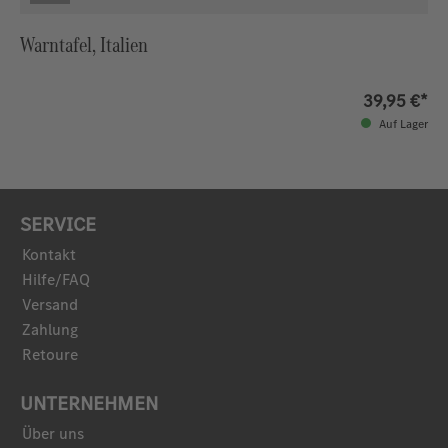
Warntafel, Italien
39,95 €*
Auf Lager
SERVICE
Kontakt
Hilfe/FAQ
Versand
Zahlung
Retoure
UNTERNEHMEN
Über uns