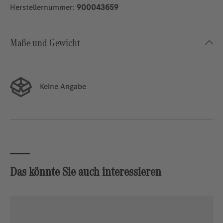
Herstellernummer:
900043659
Maße und Gewicht
Keine Angabe
Das könnte Sie auch interessieren
Produktgalerie überspringen