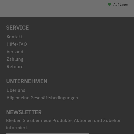
Auf Lager
SERVICE
Kontakt
Hilfe/FAQ
Versand
Zahlung
Retoure
UNTERNEHMEN
Über uns
Allgemeine Geschäftsbedingungen
NEWSLETTER
Bleiben Sie über neue Produkte, Aktionen und Zubehör
informiert.