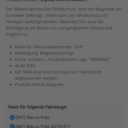
Der VANwindprotection Windschutz, wird mit Magneten am
Schweller befestigt. Unten kann der Windschutz mit
Heringen befestigt werden. Beachten Sie, dass die
Befestigung am Boden nur auf geeignetem Untergrund
möglich ist.
Material: Wasserabweisender Stoff
Befestigung: Magnete/Heringe
Farbe: schwarz , mit gesticktem Logo "VANWAVE"
ab BJ 2014
Der VANrainprotection muss vor Fahrtantritt
abgenommen werden
Produkt enthält Magnete
Passt für folgende Fahrzeuge:
(447) Marco-Polo
(447) Marco-Polo ACTIVITY