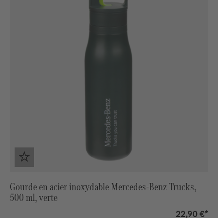
Gourde en acier inoxydable Mercedes-Benz Trucks,
500 ml, verte
22,90 €*