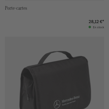
Porte-cartes
28,12 €*
En stock