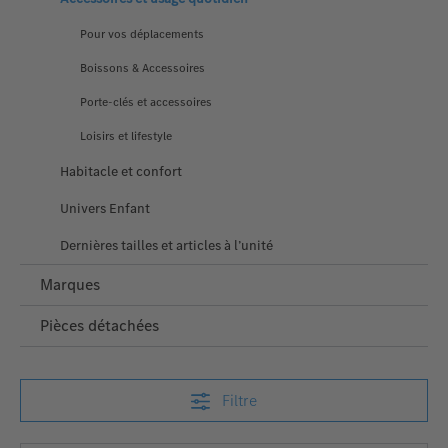
Pour vos déplacements
Boissons & Accessoires
Porte-clés et accessoires
Loisirs et lifestyle
Habitacle et confort
Univers Enfant
Dernières tailles et articles à l’unité
Marques
Pièces détachées
Filtre