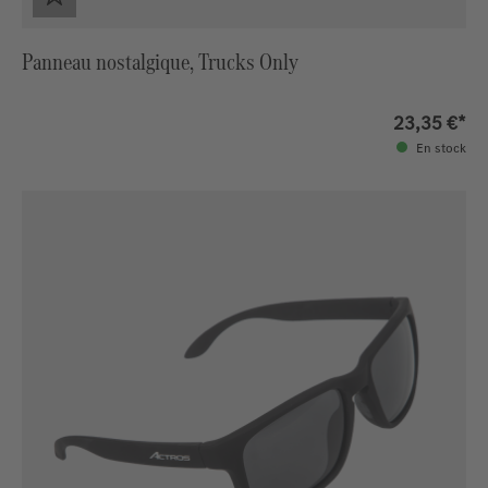
Panneau nostalgique, Trucks Only
23,35 €*
En stock