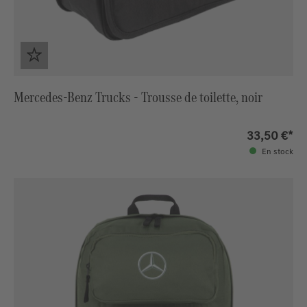
Mercedes-Benz Trucks - Trousse de toilette, noir
33,50 €*
En stock