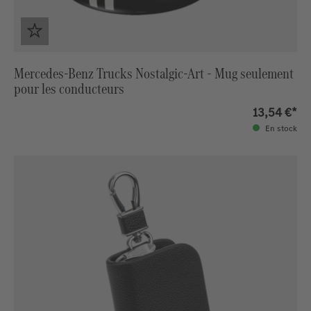
Mercedes-Benz Trucks Nostalgic-Art - Mug seulement
pour les conducteurs
13,54 €*
En stock