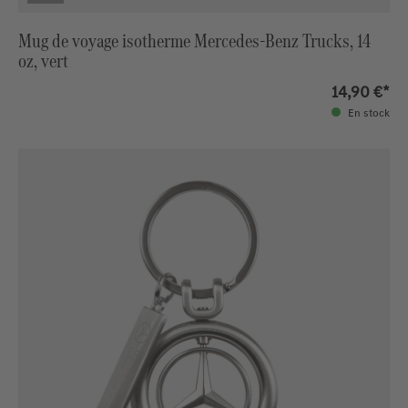
Mug de voyage isotherme Mercedes-Benz Trucks, 14
oz, vert
14,90 €*
En stock