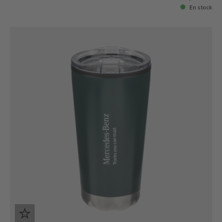
En stock