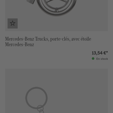
Mercedes-Benz Trucks, porte-clés, avec étoile
Mercedes-Benz
13,54 €*
En stock