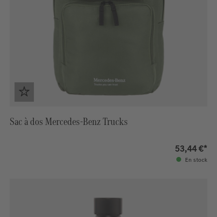
Sac à dos Mercedes-Benz Trucks
53,44 €*
En stock