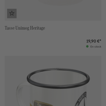
Tasse Unimog Heritage
19,90 €*
En stock