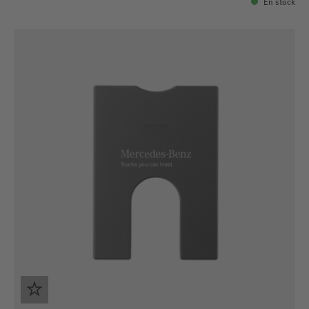
En stock