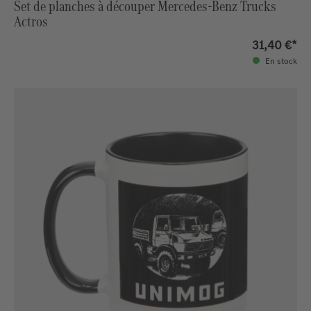
Set de planches à découper Mercedes-Benz Trucks
Actros
31,40 €*
En stock