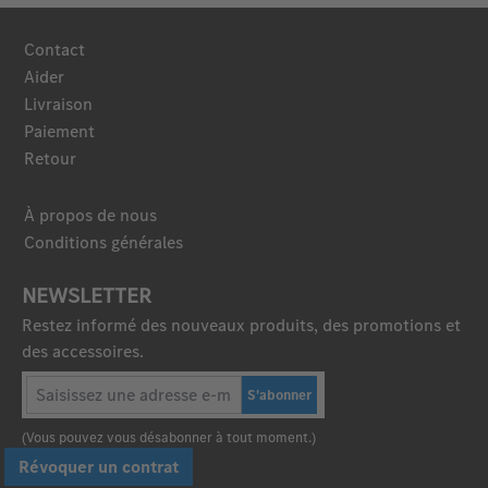
Contact
Aider
Livraison
Paiement
Retour
À propos de nous
Conditions générales
NEWSLETTER
Restez informé des nouveaux produits, des promotions et
des accessoires.
S'abonner
(Vous pouvez vous désabonner à tout moment.)
Révoquer un contrat