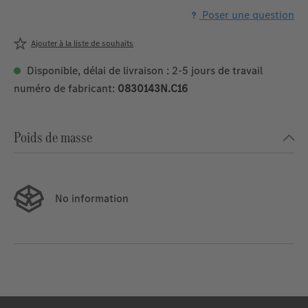
Poser une question
Ajouter à la liste de souhaits
Disponible, délai de livraison : 2-5 jours de travail
numéro de fabricant:
0830143N.C16
Poids de masse
No information