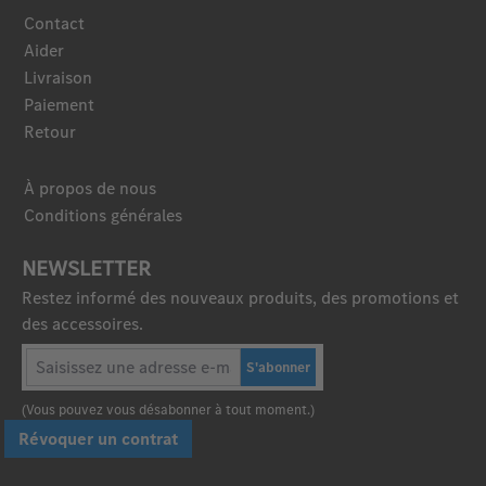
Contact
Aider
Livraison
Paiement
Retour
À propos de nous
Conditions générales
NEWSLETTER
Restez informé des nouveaux produits, des promotions et
des accessoires.
S'abonner
(Vous pouvez vous désabonner à tout moment.)
Révoquer un contrat