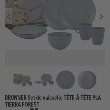
BRUNNER Set de vaisselle TÊTE-Â-TÊTE PLA
TIERRA FOREST