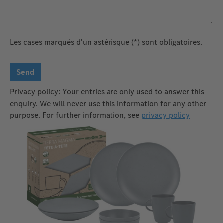
Les cases marqués d'un astérisque (*) sont obligatoires.
Send
Privacy policy: Your entries are only used to answer this
enquiry. We will never use this information for any other
purpose. For further information, see
privacy policy