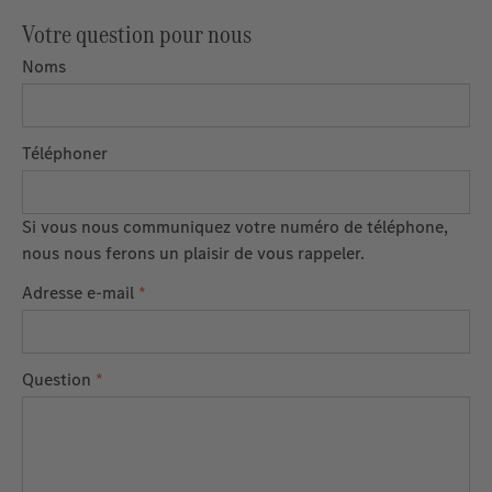
Votre question pour nous
Noms
Téléphoner
Si vous nous communiquez votre numéro de téléphone,
nous nous ferons un plaisir de vous rappeler.
Adresse e-mail
*
Question
*