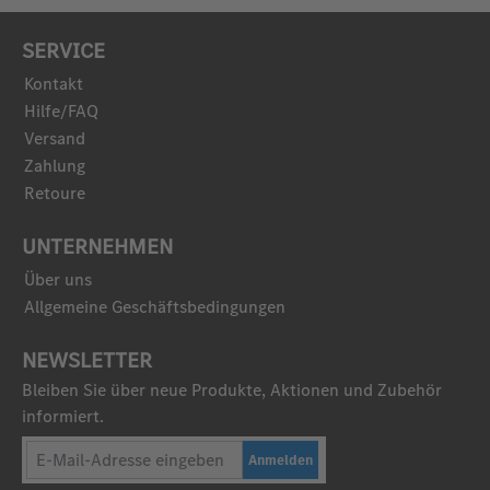
SERVICE
Kontakt
Hilfe/FAQ
Versand
Zahlung
Retoure
UNTERNEHMEN
Über uns
Allgemeine Geschäftsbedingungen
NEWSLETTER
Bleiben Sie über neue Produkte, Aktionen und Zubehör
informiert.
Anmelden