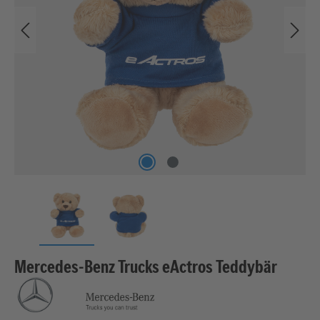
Mercedes‑Benz Trucks eActros Teddybär