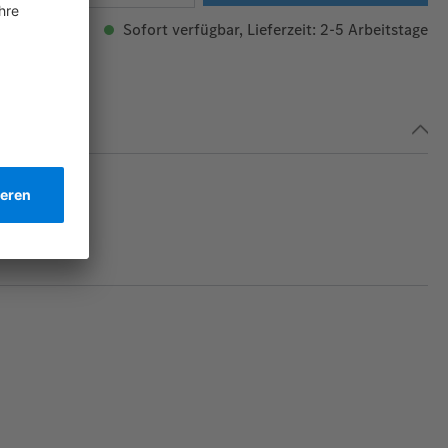
Sofort verfügbar, Lieferzeit: 2-5 Arbeitstage