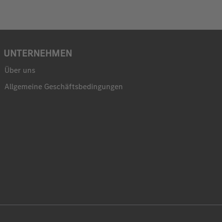
UNTERNEHMEN
Über uns
Allgemeine Geschäftsbedingungen