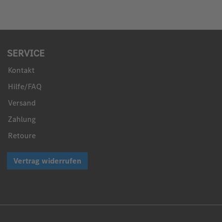
SERVICE
Kontakt
Hilfe/FAQ
Versand
Zahlung
Retoure
Vertrag widerrufen