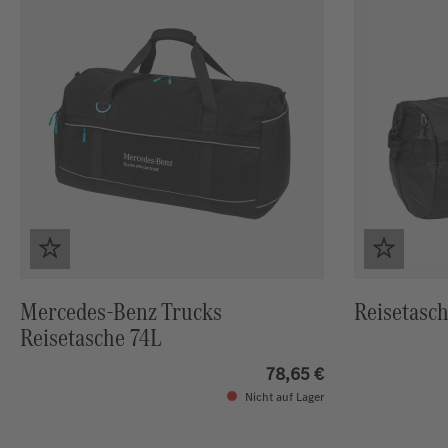
Mercedes-Benz Trucks
Reisetasc
Reisetasche 74L
78,65 €
Nicht auf Lager