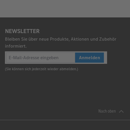
NEWSLETTER
Bleiben Sie über neue Produkte, Aktionen und Zubehör
informiert.
Anmelden
(Sie können sich jederzeit wieder abmelden.)
Nach oben