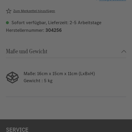
Zum Merkzettel hinzufügen
Sofort verfügbar, Lieferzeit: 2-5 Arbeitstage
Herstellernummer:
304256
Maße und Gewicht
Maße:
16cm x 15cm x 11cm (LxBxH)
Gewicht
: 5 kg
SERVICE