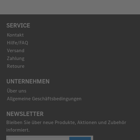
SERVICE
Kontakt
Hilfe/FAQ
Versand
Zahlung
Retoure
UNTERNEHMEN
Über uns
Allgemeine Geschäftsbedingungen
NEWSLETTER
Bleiben Sie über neue Produkte, Aktionen und Zubehör
informiert.