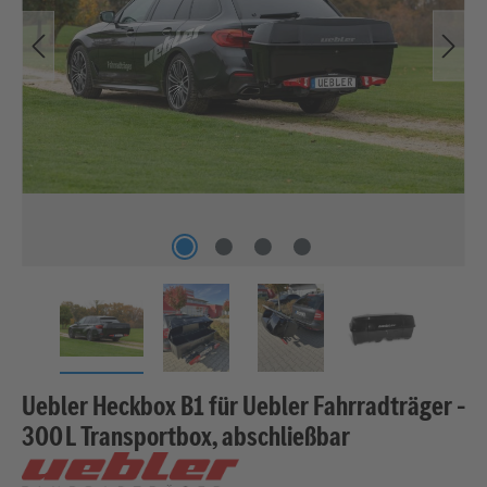
Uebler Heckbox B1 für Uebler Fahrradträger –
300 L Transportbox, abschließbar