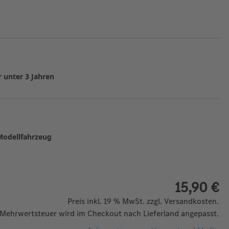
r unter 3 Jahren
Modellfahrzeug
15,90 €
Preis inkl. 19 % MwSt. zzgl. Versandkosten.
 Mehrwertsteuer wird im Checkout nach Lieferland angepasst.