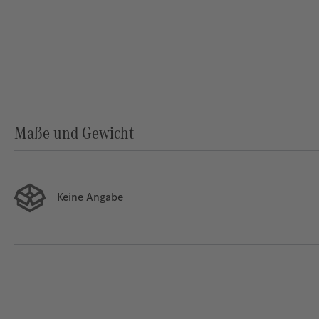
Maße und Gewicht
Keine Angabe