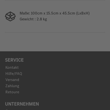
Maße:
100cm x 15.5cm x 45.5cm (LxBxH)
Gewicht
: 2.8 kg
SERVICE
Kontakt
Hilfe/FAQ
Versand
Zahlung
Retoure
UNTERNEHMEN