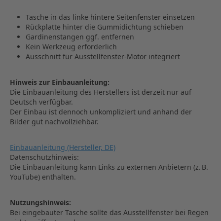
Tasche in das linke hintere Seitenfenster einsetzen
Rückplatte hinter die Gummidichtung schieben
Gardinenstangen ggf. entfernen
Kein Werkzeug erforderlich
Ausschnitt für Ausstellfenster‑Motor integriert
Hinweis zur Einbauanleitung:
Die Einbauanleitung des Herstellers ist derzeit nur auf
Deutsch verfügbar.
Der Einbau ist dennoch unkompliziert und anhand der
Bilder gut nachvollziehbar.
Einbauanleitung (Hersteller, DE)
Datenschutzhinweis:
Die Einbauanleitung kann Links zu externen Anbietern (z. B.
YouTube) enthalten.
Nutzungshinweis:
Bei eingebauter Tasche sollte das Ausstellfenster bei Regen