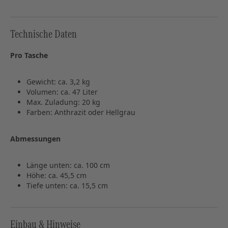
Technische Daten
Pro Tasche
Gewicht: ca. 3,2 kg
Volumen: ca. 47 Liter
Max. Zuladung: 20 kg
Farben: Anthrazit oder Hellgrau
Abmessungen
Länge unten: ca. 100 cm
Höhe: ca. 45,5 cm
Tiefe unten: ca. 15,5 cm
Einbau & Hinweise