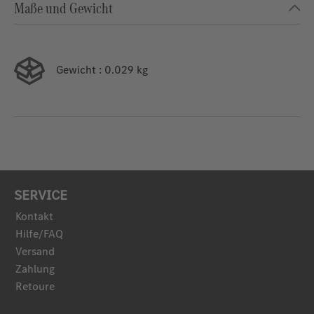
Maße und Gewicht
Gewicht
: 0.029 kg
SERVICE
Kontakt
Hilfe/FAQ
Versand
Zahlung
Retoure