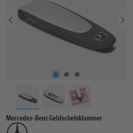
Mercedes-Benz Geldscheinklammer