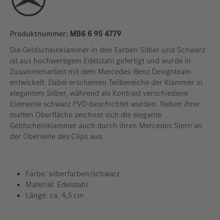
Produktnummer:
MB6 6 95 4779
Die Geldscheinklammer in den Farben Silber und Schwarz
ist aus hochwertigem Edelstahl gefertigt und wurde in
Zusammenarbeit mit dem Mercedes-Benz Designteam
entwickelt. Dabei erscheinen Teilbereiche der Klammer in
elegantem Silber, während als Kontrast verschiedene
Elemente schwarz PVD-beschichtet wurden. Neben ihrer
matten Oberfläche zeichnet sich die elegante
Geldscheinklammer auch durch ihren Mercedes Stern an
der Oberseite des Clips aus.
Farbe: silberfarben/schwarz
Material: Edelstahl
Länge: ca. 4,5 cm