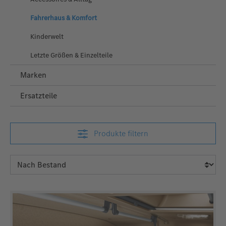
Fahrerhaus & Komfort
Kinderwelt
Letzte Größen & Einzelteile
Marken
Ersatzteile
Produkte filtern