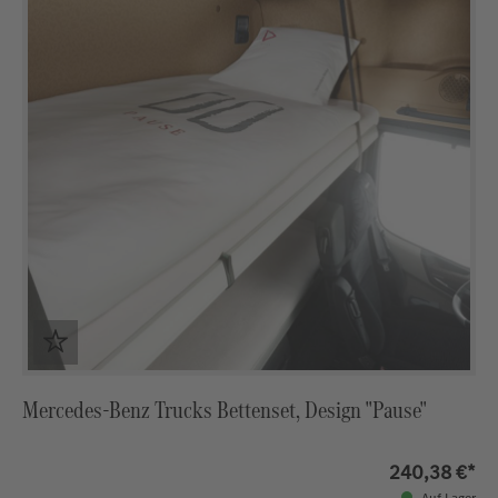
Mercedes-Benz Trucks Bettenset, Design "Pause"
240,38 €*
Auf Lager