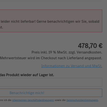
leider nicht lieferbar! Gerne benachrichtigen wir Sie, sobald
t.
478,70 €
Preis inkl. 19 % MwSt. zzgl. Versandkosten.
 Mehrwertsteuer wird im Checkout nach Lieferland angepasst.
Informationen zu Versand und MwSt.
das Produkt wieder auf Lager ist.
Benachrichtige mich!
re ich die
Allgemeinen Geschäftsbedingungen
sowie die
Datenschutzbestimmungen
.