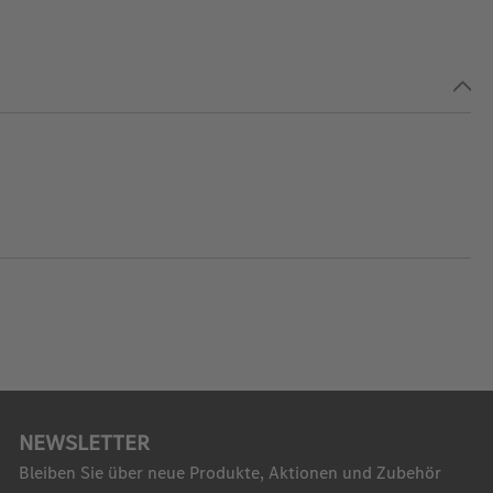
NEWSLETTER
Bleiben Sie über neue Produkte, Aktionen und Zubehör