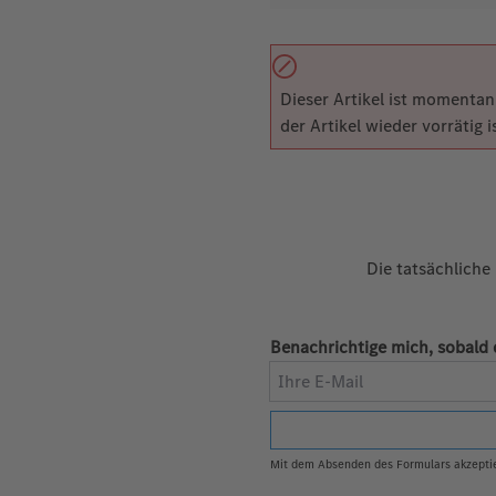
Dieser Artikel ist momentan 
der Artikel wieder vorrätig is
Die tatsächliche
Benachrichtige mich, sobald 
Ihre E-Mail
Mit dem Absenden des Formulars akzeptie