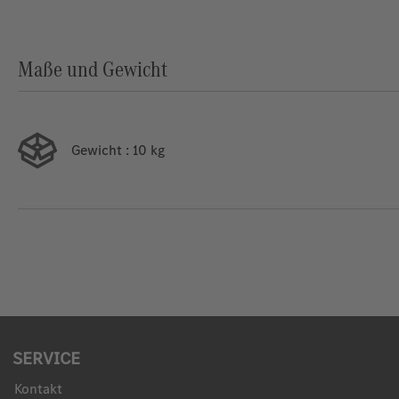
Maße und Gewicht
Gewicht
: 10 kg
SERVICE
Kontakt