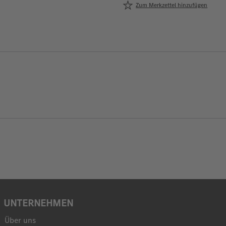
Zum Merkzettel hinzufügen
UNTERNEHMEN
Über uns