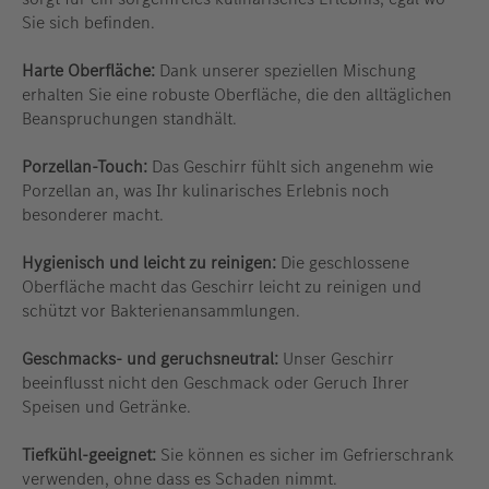
Sie sich befinden.
Harte Oberfläche:
Dank unserer speziellen Mischung
erhalten Sie eine robuste Oberfläche, die den alltäglichen
Beanspruchungen standhält.
Porzellan-Touch:
Das Geschirr fühlt sich angenehm wie
Porzellan an, was Ihr kulinarisches Erlebnis noch
besonderer macht.
Hygienisch und leicht zu reinigen:
Die geschlossene
Oberfläche macht das Geschirr leicht zu reinigen und
schützt vor Bakterienansammlungen.
Geschmacks- und geruchsneutral:
Unser Geschirr
beeinflusst nicht den Geschmack oder Geruch Ihrer
Speisen und Getränke.
Tiefkühl-geeignet:
Sie können es sicher im Gefrierschrank
verwenden, ohne dass es Schaden nimmt.