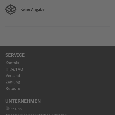
Keine Angabe
SERVICE
Kontakt
Hilfe/FAQ
Versand
Zahlung
Retoure
UNTERNEHMEN
Über uns