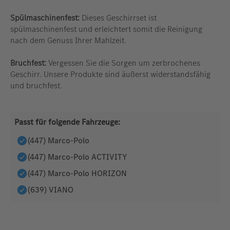
Spülmaschinenfest:
Dieses Geschirrset ist
spülmaschinenfest und erleichtert somit die Reinigung
nach dem Genuss Ihrer Mahlzeit.
Bruchfest:
Vergessen Sie die Sorgen um zerbrochenes
Geschirr. Unsere Produkte sind äußerst widerstandsfähig
und bruchfest.
Passt für folgende Fahrzeuge:
(447) Marco-Polo
(447) Marco-Polo ACTIVITY
(447) Marco-Polo HORIZON
(639) VIANO