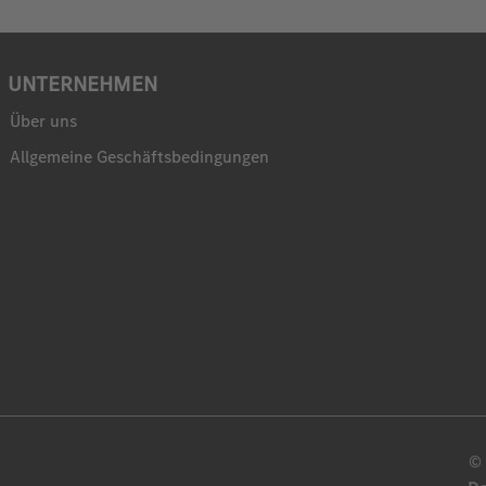
UNTERNEHMEN
Über uns
Allgemeine Geschäftsbedingungen
© 