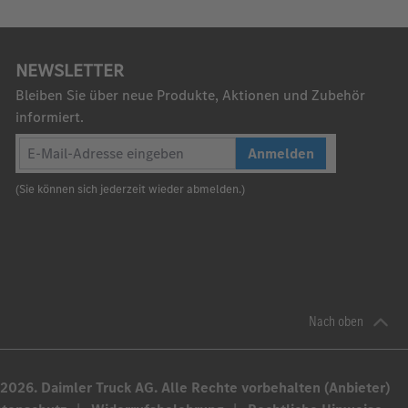
NEWSLETTER
Bleiben Sie über neue Produkte, Aktionen und Zubehör
informiert.
Anmelden
(Sie können sich jederzeit wieder abmelden.)
Nach oben
2026. Daimler Truck AG. Alle Rechte vorbehalten (Anbieter)