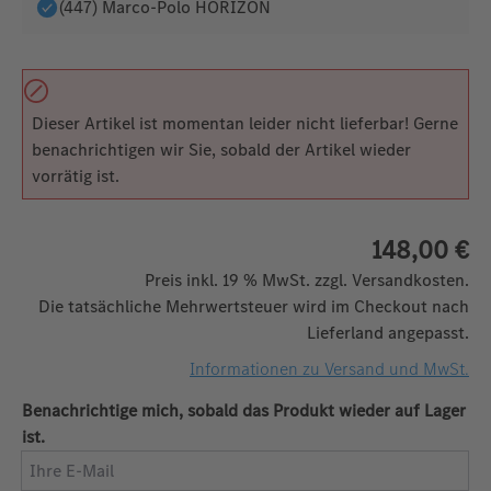
(447) Marco-Polo HORIZON
Dieser Artikel ist momentan leider nicht lieferbar! Gerne
benachrichtigen wir Sie, sobald der Artikel wieder
vorrätig ist.
148,00 €
Preis inkl. 19 % MwSt. zzgl. Versandkosten.
Die tatsächliche Mehrwertsteuer wird im Checkout nach
Lieferland angepasst.
Informationen zu Versand und MwSt.
Benachrichtige mich, sobald das Produkt wieder auf Lager
ist.
Ihre E-Mail