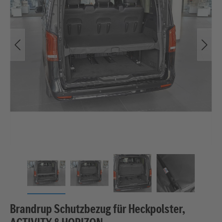
Brandrup Schutzbezug für Heckpolster,