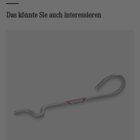
Das könnte Sie auch interessieren
Produktgalerie überspringen