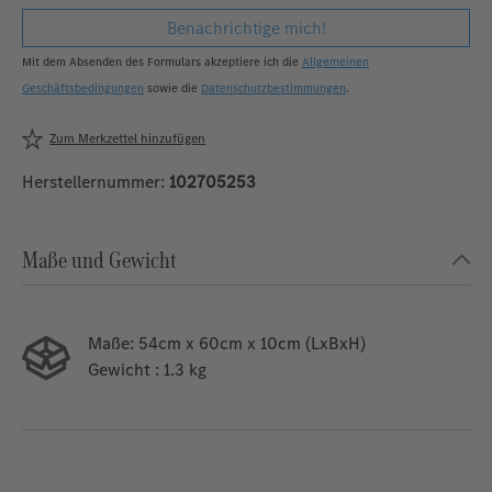
Benachrichtige mich!
Mit dem Absenden des Formulars akzeptiere ich die
Allgemeinen
Geschäftsbedingungen
sowie die
Datenschutzbestimmungen
.
Zum Merkzettel hinzufügen
Herstellernummer:
102705253
Maße und Gewicht
Maße:
54cm x 60cm x 10cm (LxBxH)
Gewicht
: 1.3 kg