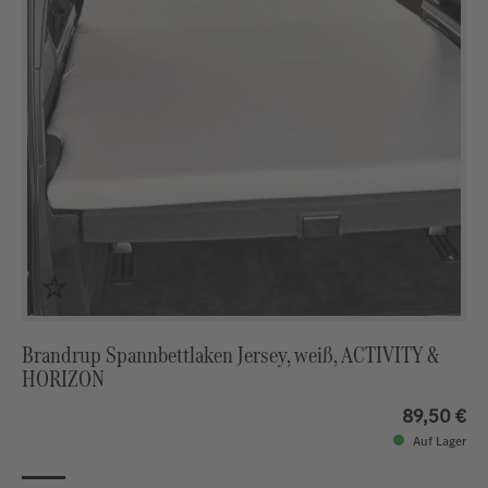
Brandrup Spannbettlaken Jersey, weiß, ACTIVITY &
HORIZON
89,50 €
Auf Lager