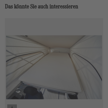
Das könnte Sie auch interessieren
Produktgalerie überspringen