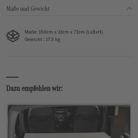
Maße und Gewicht
Maße:
150cm x 31cm x 71cm (LxBxH)
Gewicht
: 17.5 kg
Dazu empfehlen wir:
Produktgalerie überspringen