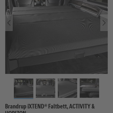
Brandrup iXTEND® Faltbett, ACTIVITY &