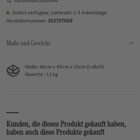
Zum Merkzettel hinzufügen
Sofort verfügbar, Lieferzeit: 1-3 Arbeitstage
Herstellernummer:
102707658
Maße und Gewicht
Maße:
46cm x 60cm x 10cm (LxBxH)
Gewicht
: 1.1 kg
Kunden, die dieses Produkt gekauft haben,
haben auch diese Produkte gekauft