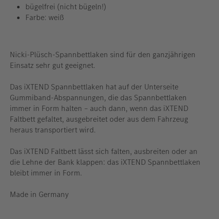
bügelfrei (nicht bügeln!)
Farbe: weiß
Nicki-Plüsch-Spannbettlaken sind für den ganzjährigen
Einsatz sehr gut geeignet.
Das iXTEND Spannbettlaken hat auf der Unterseite
Gummiband-Abspannungen, die das Spannbettlaken
immer in Form halten – auch dann, wenn das iXTEND
Faltbett gefaltet, ausgebreitet oder aus dem Fahrzeug
heraus transportiert wird.
Das iXTEND Faltbett lässt sich falten, ausbreiten oder an
die Lehne der Bank klappen: das iXTEND Spannbettlaken
bleibt immer in Form.
Made in Germany