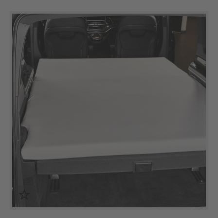
Produktgalerie überspringen