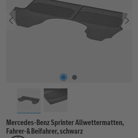
Mercedes-Benz Sprinter Allwettermatten,
Fahrer-& Beifahrer, schwarz