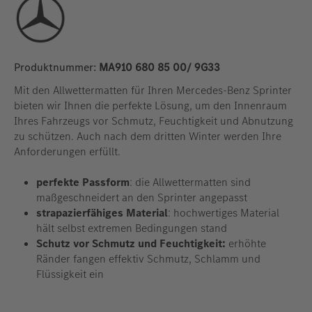
Produktnummer:
MA910 680 85 00/ 9G33
Mit den Allwettermatten für Ihren Mercedes-Benz Sprinter
bieten wir Ihnen die perfekte Lösung, um den Innenraum
Ihres Fahrzeugs vor Schmutz, Feuchtigkeit und Abnutzung
zu schützen. Auch nach dem dritten Winter werden Ihre
Anforderungen erfüllt.
perfekte Passform
: die Allwettermatten sind
maßgeschneidert an den Sprinter angepasst
strapazierfähiges Material
: hochwertiges Material
hält selbst extremen Bedingungen stand
Schutz vor Schmutz und Feuchtigkeit:
erhöhte
Ränder fangen effektiv Schmutz, Schlamm und
Flüssigkeit ein