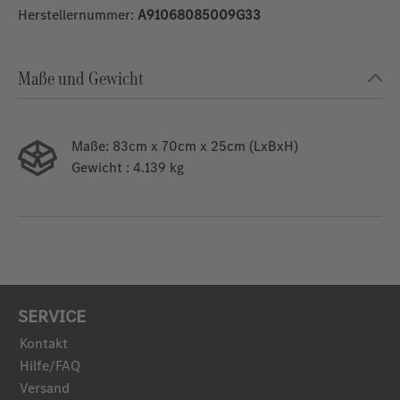
Herstellernummer:
A91068085009G33
Maße und Gewicht
Maße:
83cm x 70cm x 25cm (LxBxH)
Gewicht
: 4.139 kg
SERVICE
Kontakt
Hilfe/FAQ
Versand