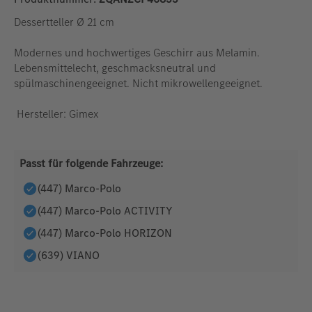
Dessertteller Ø 21 cm
Modernes und hochwertiges Geschirr aus Melamin.
Lebensmittelecht, geschmacksneutral und
spülmaschinengeeignet. Nicht mikrowellengeeignet.
Hersteller: Gimex
Passt für folgende Fahrzeuge:
(447) Marco-Polo
(447) Marco-Polo ACTIVITY
(447) Marco-Polo HORIZON
(639) VIANO