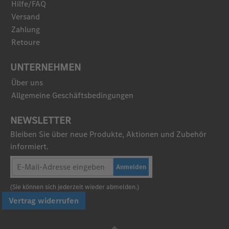
Hilfe/FAQ
Versand
Zahlung
Retoure
UNTERNEHMEN
Über uns
Allgemeine Geschäftsbedingungen
NEWSLETTER
Bleiben Sie über neue Produkte, Aktionen und Zubehör
informiert.
Anmelden
(Sie können sich jederzeit wieder abmelden.)
Vertrag widerrufen