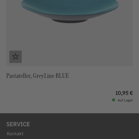
Pastateller, GreyLine BLUE
10,95 €
Auf Lager
SERVICE
Kontakt