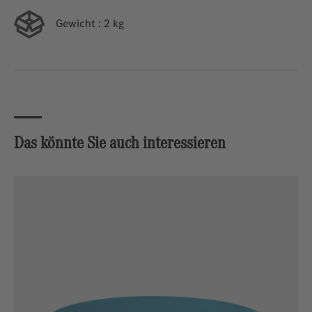
Gewicht
: 2 kg
Das könnte Sie auch interessieren
Produktgalerie überspringen