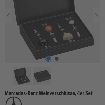
Mercedes-Benz Weinverschlüsse, 4er Set