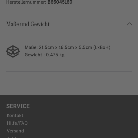
Herstellernummer:
B66045160
Maße und Gewicht
Maße:
21.5cm x 16.5cm x 5.5cm (LxBxH)
Gewicht
: 0.475 kg
SERVICE
Kontakt
Hilfe/FAQ
Versand