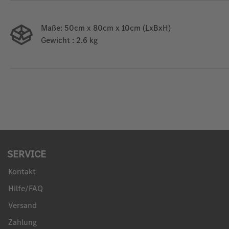
Maße:
50cm x 80cm x 10cm (LxBxH)
Gewicht
: 2.6 kg
SERVICE
Kontakt
Hilfe/FAQ
Versand
Zahlung