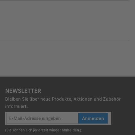
NEWSLETTER
Bleiben Sie über neue Produkte, Aktionen und Zubehör
informiert.
Anmelden
(Sie können sich jederzeit wieder abmelden.)