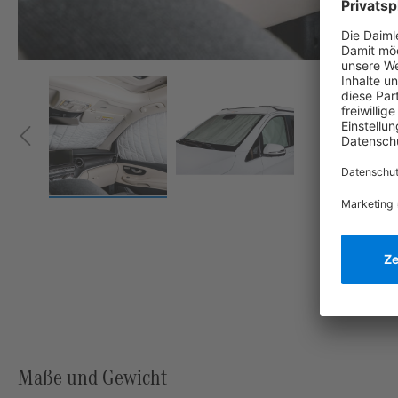
Maße und Gewicht