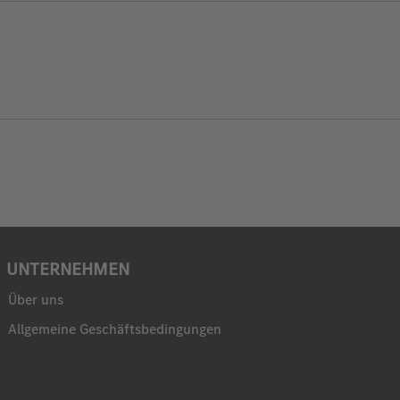
UNTERNEHMEN
Über uns
Allgemeine Geschäftsbedingungen