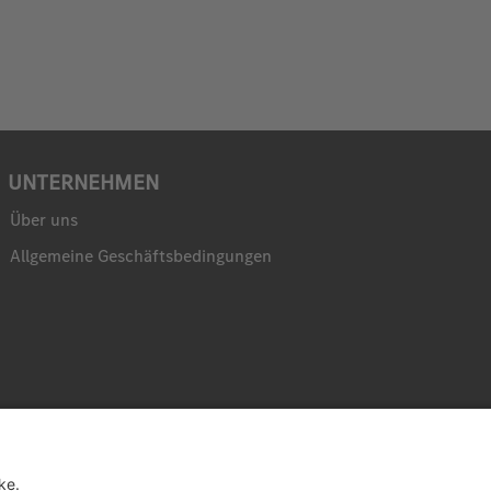
UNTERNEHMEN
Über uns
Allgemeine Geschäftsbedingungen