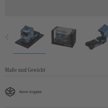
Maße und Gewicht
Keine Angabe