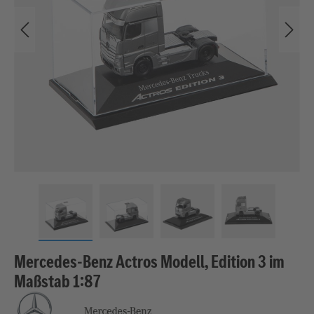
Mercedes-Benz Actros Modell, Edition 3 im
Maßstab 1:87