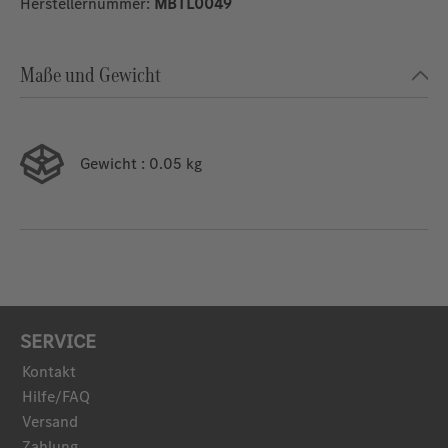
Herstellernummer:
MBTL0049
Maße und Gewicht
Gewicht
: 0.05 kg
SERVICE
Kontakt
Hilfe/FAQ
Versand
Zahlung