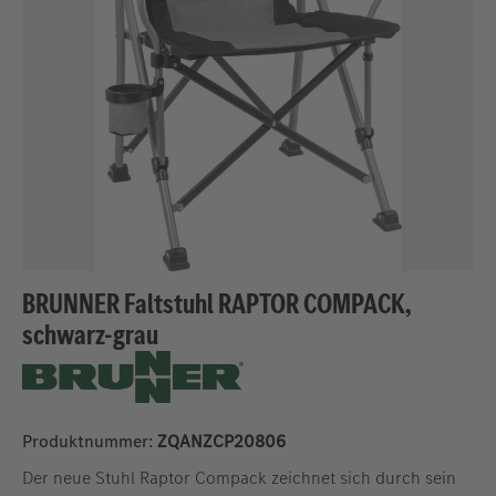
BRUNNER Faltstuhl RAPTOR COMPACK,
schwarz-grau
Produktnummer:
ZQANZCP20806
Der neue Stuhl Raptor Compack zeichnet sich durch sein