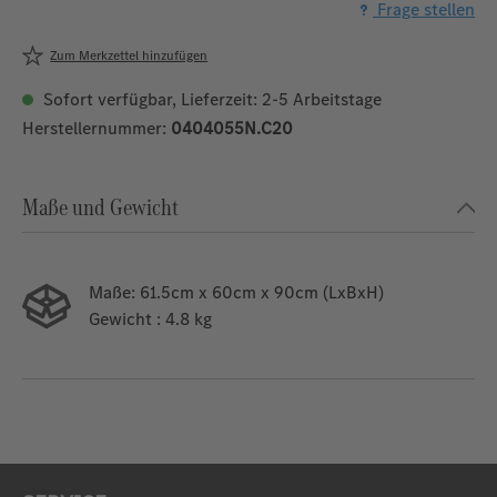
Frage stellen
Zum Merkzettel hinzufügen
Sofort verfügbar, Lieferzeit: 2-5 Arbeitstage
Herstellernummer:
0404055N.C20
Maße und Gewicht
Maße:
61.5cm x 60cm x 90cm (LxBxH)
Gewicht
: 4.8 kg