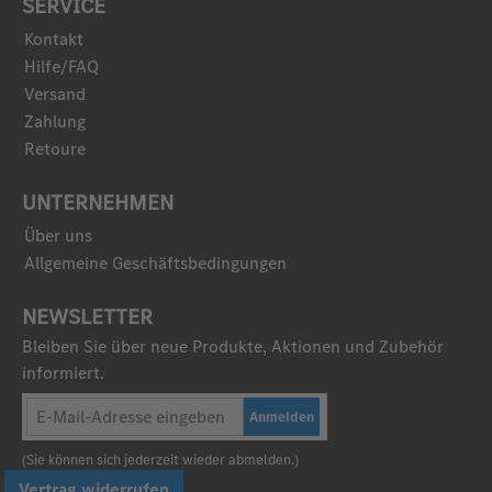
SERVICE
Kontakt
Hilfe/FAQ
Versand
Zahlung
Retoure
UNTERNEHMEN
Über uns
Allgemeine Geschäftsbedingungen
NEWSLETTER
Bleiben Sie über neue Produkte, Aktionen und Zubehör
informiert.
Anmelden
(Sie können sich jederzeit wieder abmelden.)
Vertrag widerrufen