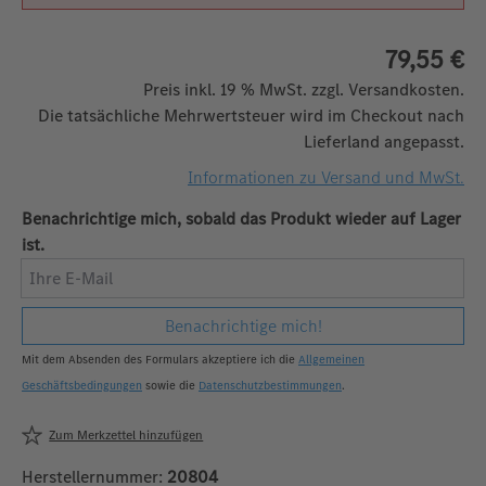
79,55 €
Preis inkl. 19 % MwSt. zzgl. Versandkosten.
Die tatsächliche Mehrwertsteuer wird im Checkout nach
Lieferland angepasst.
Informationen zu Versand und MwSt.
Benachrichtige mich, sobald das Produkt wieder auf Lager
ist.
Ihre E-Mail
Benachrichtige mich!
Mit dem Absenden des Formulars akzeptiere ich die
Allgemeinen
Geschäftsbedingungen
sowie die
Datenschutzbestimmungen
.
Zum Merkzettel hinzufügen
Herstellernummer:
20804