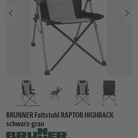
BRUNNER Faltstuhl RAPTOR HIGHBACK
schwarz-grau