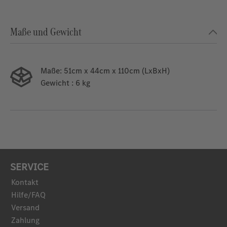
Maße und Gewicht
Maße:
51cm x 44cm x 110cm (LxBxH)
Gewicht
: 6 kg
SERVICE
Kontakt
Hilfe/FAQ
Versand
Zahlung