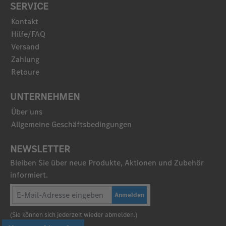
SERVICE
Kontakt
Hilfe/FAQ
Versand
Zahlung
Retoure
UNTERNEHMEN
Über uns
Allgemeine Geschäftsbedingungen
NEWSLETTER
Bleiben Sie über neue Produkte, Aktionen und Zubehör
informiert.
Anmelden
(Sie können sich jederzeit wieder abmelden.)