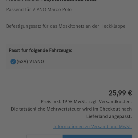
Passend für VIANO Marco Polo
Befestigungssatz für das Moskitonetz an der Heckklappe.
Passt für folgende Fahrzeuge:
(639) VIANO
25,99 €
Preis inkl. 19 % MwSt. zzgl. Versandkosten.
Die tatsächliche Mehrwertsteuer wird im Checkout nach
Lieferland angepasst.
Informationen zu Versand und MwSt.