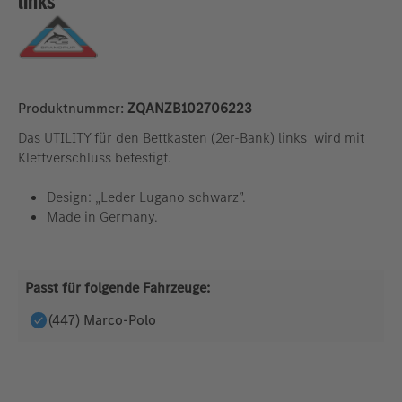
links
Produktnummer:
ZQANZB102706223
Das UTILITY für den Bettkasten (2er-Bank) links wird mit
Klettverschluss befestigt.
Design: „Leder Lugano schwarz”.
Made in Germany.
Passt für folgende Fahrzeuge:
(447) Marco-Polo