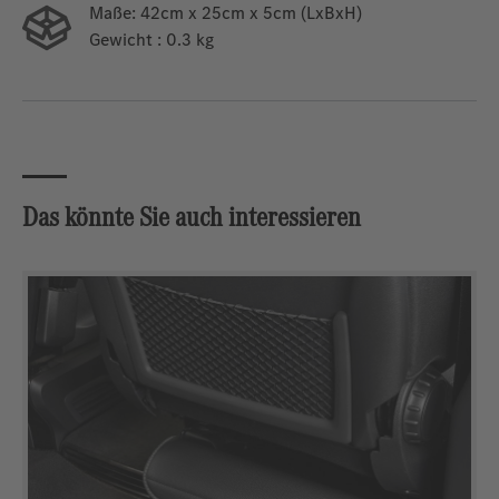
Maße:
42cm x 25cm x 5cm (LxBxH)
Gewicht
: 0.3 kg
Das könnte Sie auch interessieren
Produktgalerie überspringen