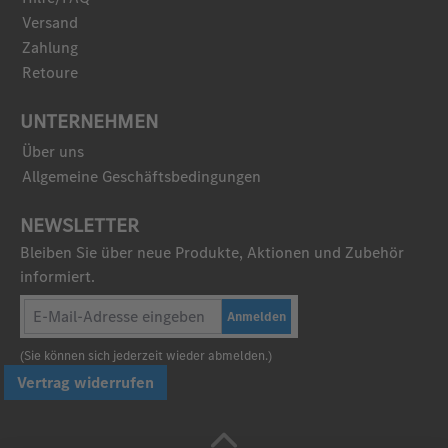
Versand
Zahlung
Retoure
UNTERNEHMEN
Über uns
Allgemeine Geschäftsbedingungen
NEWSLETTER
Bleiben Sie über neue Produkte, Aktionen und Zubehör
informiert.
Anmelden
(Sie können sich jederzeit wieder abmelden.)
Vertrag widerrufen