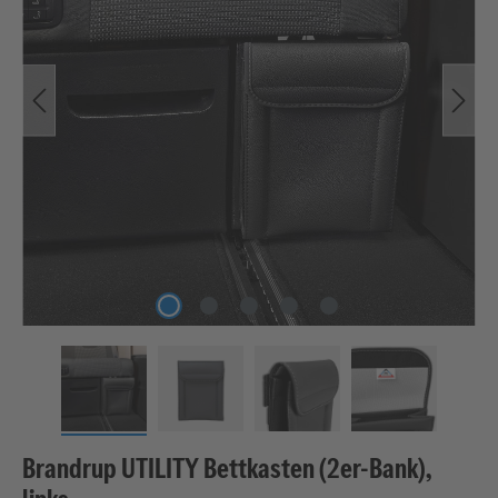
Brandrup UTILITY Bettkasten (2er-Bank),