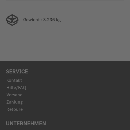
Gewicht
: 3.236 kg
SERVICE
Kontakt
Hilfe/FAQ
Versand
Zahlung
Retoure
UNTERNEHMEN