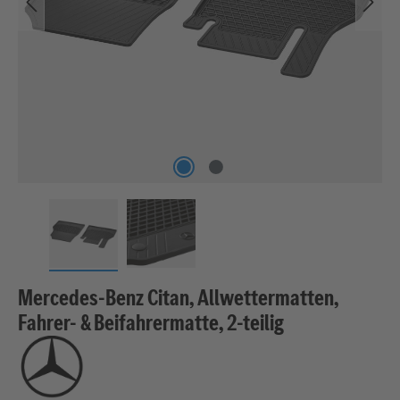
Mercedes-Benz Citan, Allwettermatten,
Fahrer- & Beifahrermatte, 2-teilig