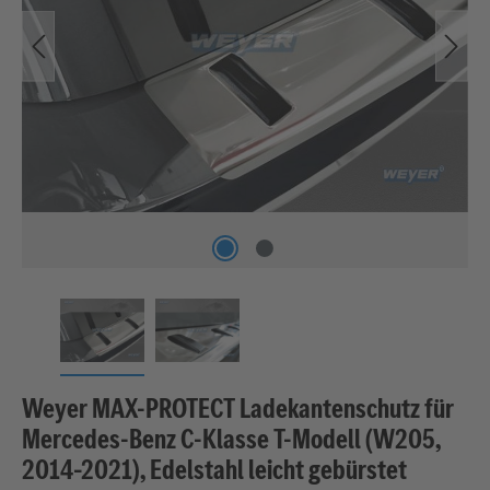
Weyer MAX‑PROTECT Ladekantenschutz für
Mercedes‑Benz C‑Klasse T‑Modell (W205,
2014–2021), Edelstahl leicht gebürstet