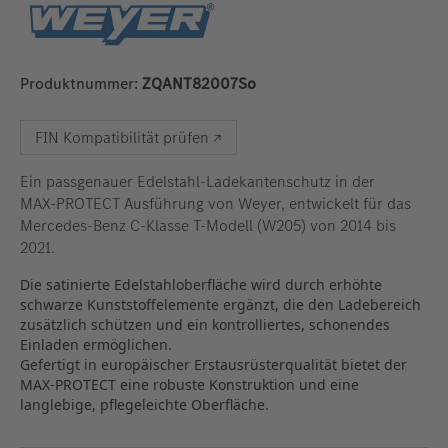
Produktnummer:
ZQANT82007So
FIN Kompatibilität prüfen ↗
Ein passgenauer Edelstahl‑Ladekantenschutz in der
MAX‑PROTECT Ausführung von Weyer, entwickelt für das
Mercedes‑Benz C‑Klasse T‑Modell (W205) von 2014 bis
2021.
Die satinierte Edelstahloberfläche wird durch erhöhte
schwarze Kunststoffelemente ergänzt, die den Ladebereich
zusätzlich schützen und ein kontrolliertes, schonendes
Einladen ermöglichen.
Gefertigt in europäischer Erstausrüsterqualität bietet der
MAX‑PROTECT eine robuste Konstruktion und eine
langlebige, pflegeleichte Oberfläche.