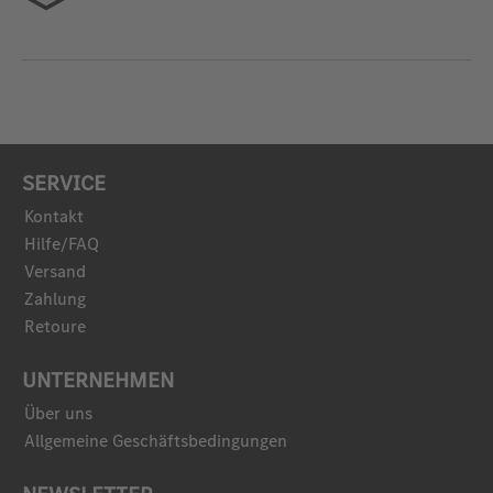
SERVICE
Kontakt
Hilfe/FAQ
Versand
Zahlung
Retoure
UNTERNEHMEN
Über uns
Allgemeine Geschäftsbedingungen