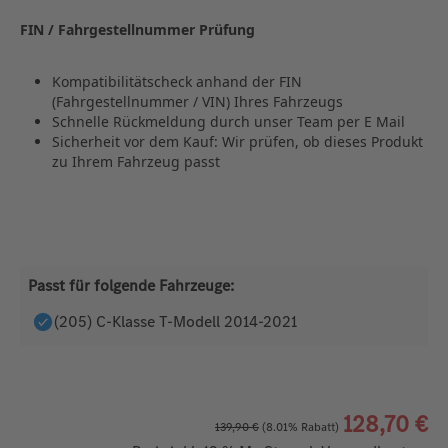
FIN / Fahrgestellnummer Prüfung
Kompatibilitätscheck anhand der FIN
(Fahrgestellnummer / VIN) Ihres Fahrzeugs
Schnelle Rückmeldung durch unser Team per E Mail
Sicherheit vor dem Kauf: Wir prüfen, ob dieses Produkt
zu Ihrem Fahrzeug passt
Passt für folgende Fahrzeuge:
(205) C-Klasse T-Modell 2014-2021
128,70 €
139,90 €
(8.01% Rabatt)