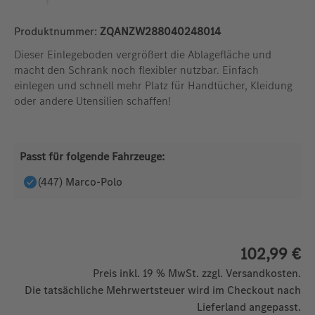
Produktnummer:
ZQANZW288040248014
Dieser Einlegeboden vergrößert die Ablagefläche und
macht den Schrank noch flexibler nutzbar. Einfach
einlegen und schnell mehr Platz für Handtücher, Kleidung
oder andere Utensilien schaffen!
Passt für folgende Fahrzeuge:
(447) Marco-Polo
102,99 €
Preis inkl. 19 % MwSt. zzgl. Versandkosten.
Die tatsächliche Mehrwertsteuer wird im Checkout nach
Lieferland angepasst.