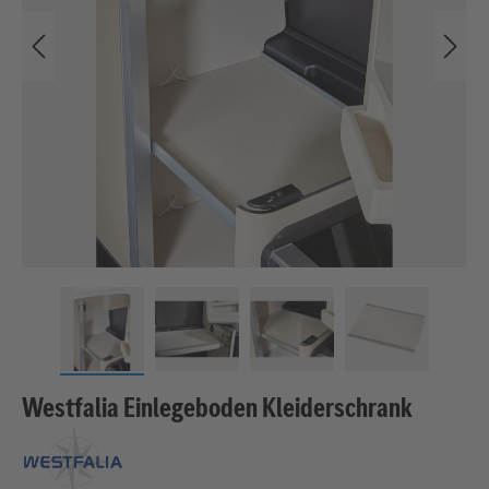
Westfalia Einlegeboden Kleiderschrank