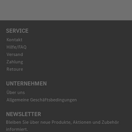
SERVICE
Kontakt
Hilfe/FAQ
Versand
Zahlung
Retoure
UNTERNEHMEN
Über uns
Allgemeine Geschäftsbedingungen
NEWSLETTER
Bleiben Sie über neue Produkte, Aktionen und Zubehör
informiert.