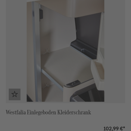
Westfalia Einlegeboden Kleiderschrank
102,99 €*