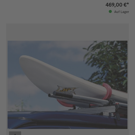
469,00 €*
Auf Lager