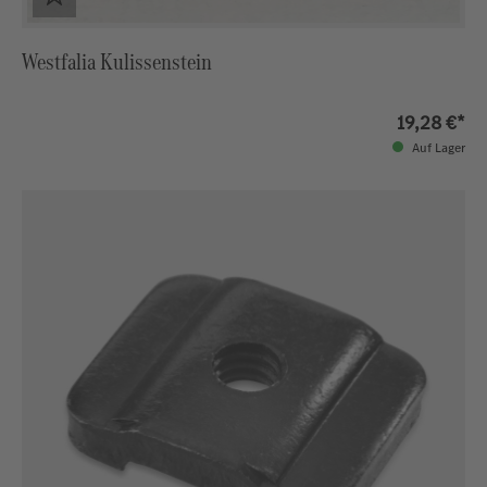
Westfalia Kulissenstein
19,28 €*
Auf Lager