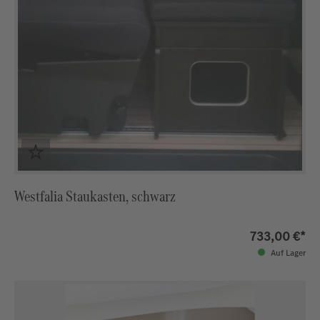
Westfalia Staukasten, schwarz
733,00 €*
Auf Lager