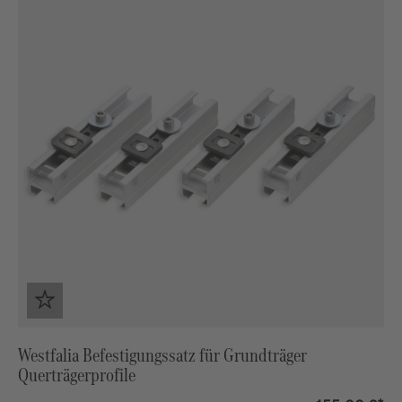
Westfalia Befestigungssatz für Grundträger
Querträgerprofile