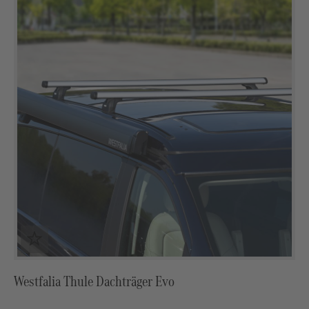
Westfalia Thule Dachträger Evo