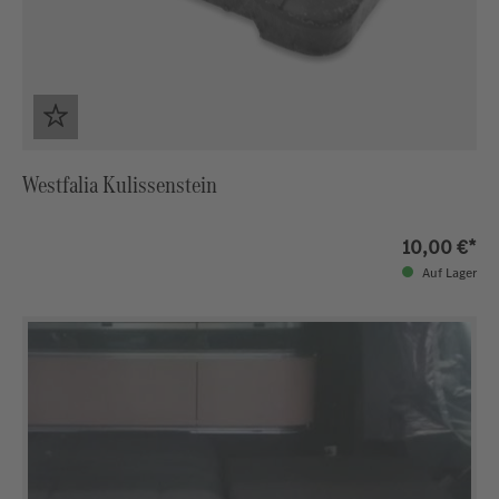
Westfalia Kulissenstein
10,00 €*
Auf Lager