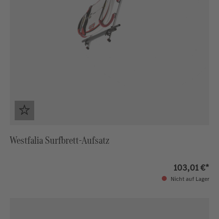
Westfalia Surfbrett-Aufsatz
103,01 €*
Nicht auf Lager