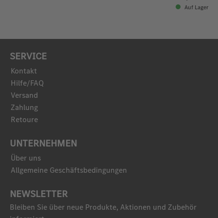
Auf Lager
SERVICE
Kontakt
Hilfe/FAQ
Versand
Zahlung
Retoure
UNTERNEHMEN
Über uns
Allgemeine Geschäftsbedingungen
NEWSLETTER
Bleiben Sie über neue Produkte, Aktionen und Zubehör