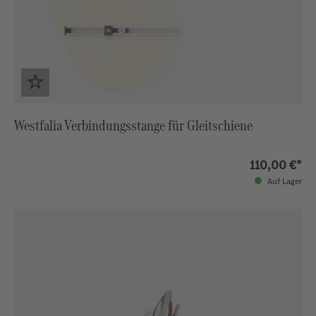
Westfalia Verbindungsstange für Gleitschiene
110,00 €*
Auf Lager