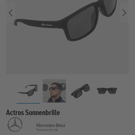
Actros Sonnenbrille