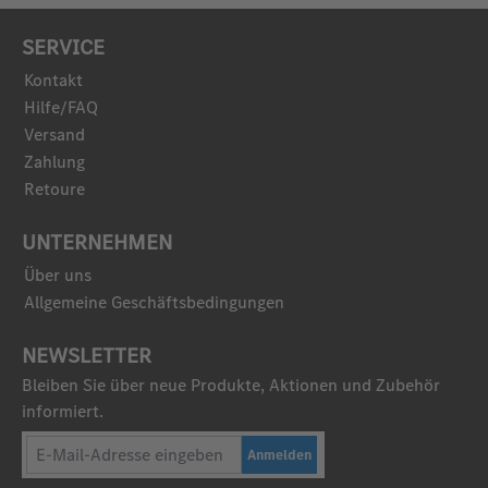
SERVICE
Kontakt
Hilfe/FAQ
Versand
Zahlung
Retoure
UNTERNEHMEN
Über uns
Allgemeine Geschäftsbedingungen
NEWSLETTER
Bleiben Sie über neue Produkte, Aktionen und Zubehör
informiert.
Anmelden