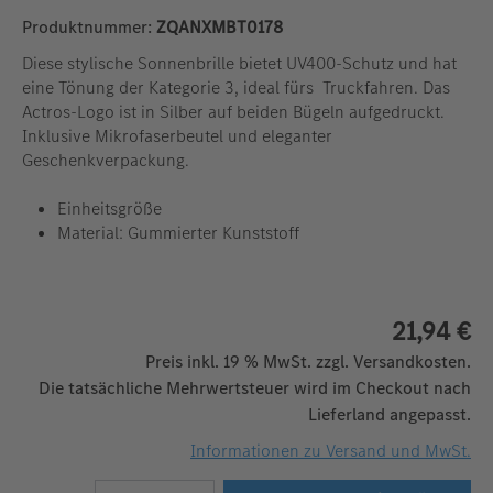
Produktnummer:
ZQANXMBT0178
Diese stylische Sonnenbrille bietet UV400-Schutz und hat
eine Tönung der Kategorie 3, ideal fürs Truckfahren. Das
Actros-Logo ist in Silber auf beiden Bügeln aufgedruckt.
Inklusive Mikrofaserbeutel und eleganter
Geschenkverpackung.
Einheitsgröße
Material: Gummierter Kunststoff
21,94 €
Preis inkl. 19 % MwSt. zzgl. Versandkosten.
Die tatsächliche Mehrwertsteuer wird im Checkout nach
Lieferland angepasst.
Informationen zu Versand und MwSt.