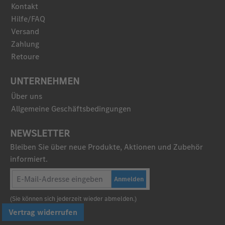
Kontakt
Hilfe/FAQ
Versand
Zahlung
Retoure
UNTERNEHMEN
Über uns
Allgemeine Geschäftsbedingungen
NEWSLETTER
Bleiben Sie über neue Produkte, Aktionen und Zubehör
informiert.
Anmelden
(Sie können sich jederzeit wieder abmelden.)
Vertrag widerrufen