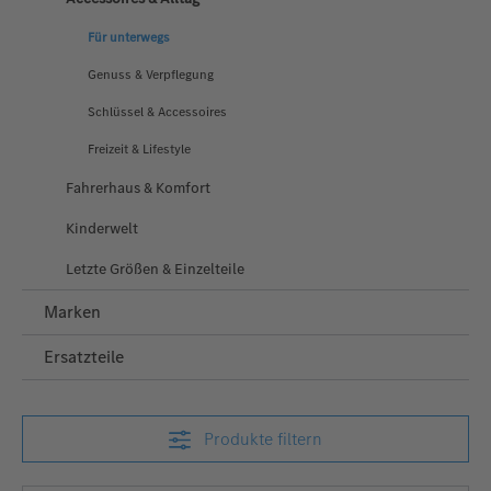
Für unterwegs
Genuss & Verpflegung
Schlüssel & Accessoires
Freizeit & Lifestyle
Fahrerhaus & Komfort
Kinderwelt
Letzte Größen & Einzelteile
Marken
Ersatzteile
Produkte filtern