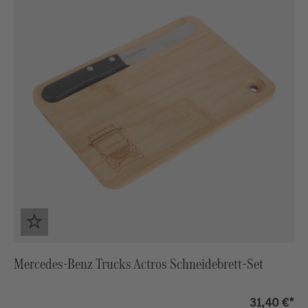
Mercedes-Benz Trucks Actros Schneidebrett-Set
31,40 €*