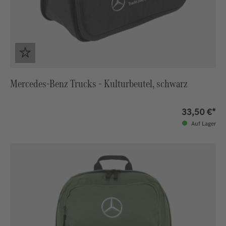
Mercedes-Benz Trucks - Kulturbeutel, schwarz
33,50 €*
Auf Lager