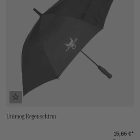
Unimog Regenschirm
15,65 €*