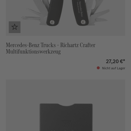
Mercedes-Benz Trucks - Richartz Crafter
Multifunktionswerkzeug
27,20 €*
Nicht auf Lager