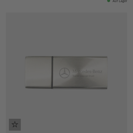
Auf Lager