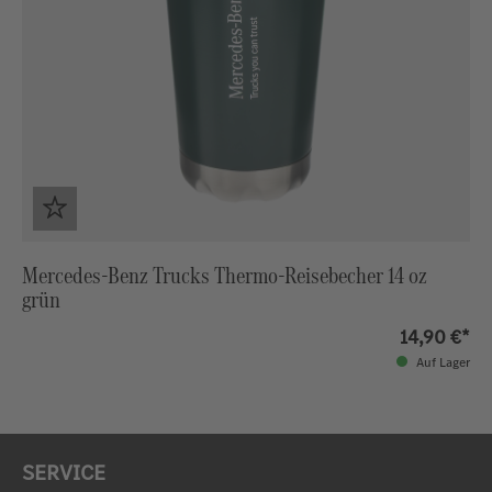
Mercedes-Benz Trucks Thermo-Reisebecher 14 oz
grün
14,90 €*
Auf Lager
SERVICE