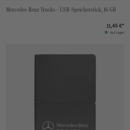
Mercedes-Benz Trucks - USB-Speicherstick, 16 GB
11,45 €*
Auf Lager