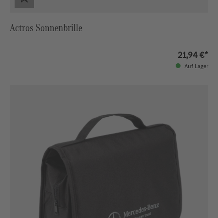
Actros Sonnenbrille
21,94 €*
Auf Lager