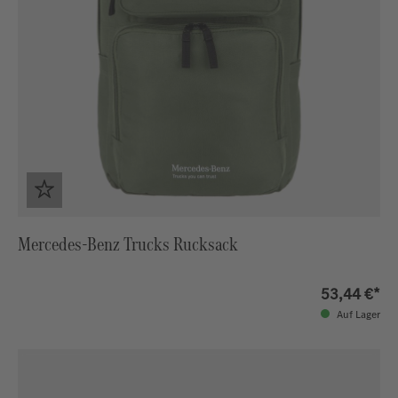
Mercedes-Benz Trucks Rucksack
53,44 €*
Auf Lager