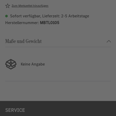
Zum Merkzettel hinzufügen
Sofort verfügbar, Lieferzeit: 2-5 Arbeitstage
Herstellernummer:
MBTL0105
Maße und Gewicht
Keine Angabe
SERVICE