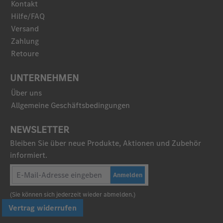
Kontakt
Hilfe/FAQ
Versand
Zahlung
Retoure
UNTERNEHMEN
Über uns
Allgemeine Geschäftsbedingungen
NEWSLETTER
Bleiben Sie über neue Produkte, Aktionen und Zubehör
informiert.
Anmelden
(Sie können sich jederzeit wieder abmelden.)
Vertrag widerrufen