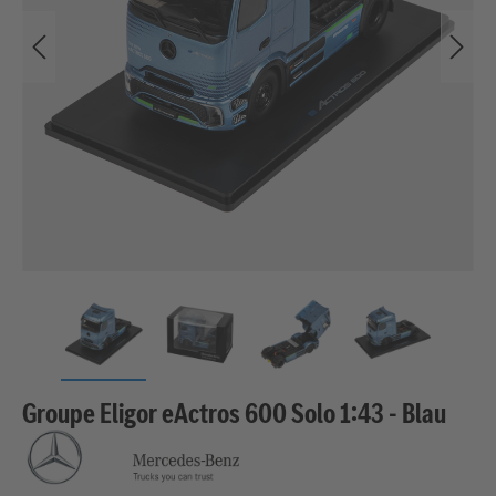
Groupe Eligor eActros 600 Solo 1:43 - Blau