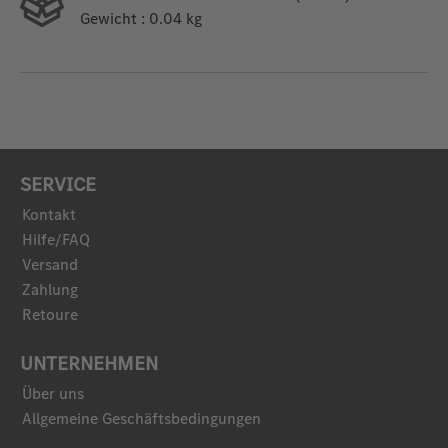
Gewicht
: 0.04 kg
SERVICE
Kontakt
Hilfe/FAQ
Versand
Zahlung
Retoure
UNTERNEHMEN
Über uns
Allgemeine Geschäftsbedingungen