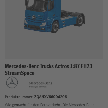
Mercedes-Benz Trucks Actros 1:87 FH23
StreamSpace
Produktnummer:
ZQANXV66004206
Wie gemacht für den Fernverkehr: Die Mercedes-Benz