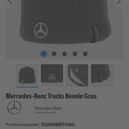
Mercedes-Benz Trucks Beanie Grau
Produktnummer:
ZQANXMBT0143