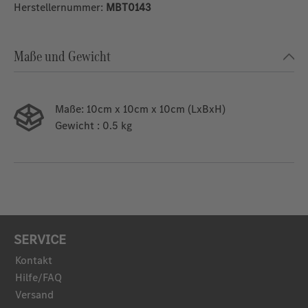
Herstellernummer:
MBT0143
Maße und Gewicht
Maße:
10cm x 10cm x 10cm (LxBxH)
Gewicht
: 0.5 kg
SERVICE
Kontakt
Hilfe/FAQ
Versand