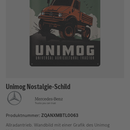
Unimog Nostalgie-Schild
Produktnummer:
ZQANXMBTL0063
Allradantrieb. Wandbild mit einer Grafik des Unimog