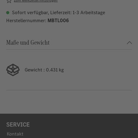
Zum Merkzettel hinzufügen
Sofort verfügbar, Lieferzeit: 1-3 Arbeitstage
Herstellernummer:
MBTL006
Maße und Gewicht
Gewicht
: 0.431 kg
SERVICE
Kontakt