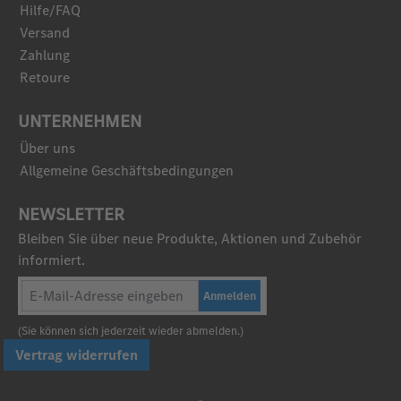
Hilfe/FAQ
Versand
Zahlung
Retoure
UNTERNEHMEN
Über uns
Allgemeine Geschäftsbedingungen
NEWSLETTER
Bleiben Sie über neue Produkte, Aktionen und Zubehör
informiert.
Anmelden
(Sie können sich jederzeit wieder abmelden.)
Vertrag widerrufen