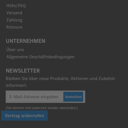
Hilfe/FAQ
Versand
Zahlung
Retoure
UNTERNEHMEN
Über uns
Allgemeine Geschäftsbedingungen
NEWSLETTER
Bleiben Sie über neue Produkte, Aktionen und Zubehör
informiert.
Anmelden
(Sie können sich jederzeit wieder abmelden.)
Vertrag widerrufen