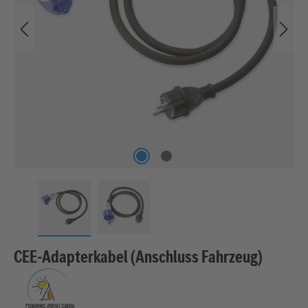
CEE-Adapterkabel (Anschluss Fahrzeug)