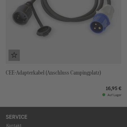
CEE-Adapterkabel (Anschluss Campingplatz)
16,95 €
Auf Lager
SERVICE
Kontakt