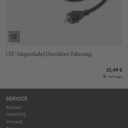
CEE-Adapterkabel (Anschluss Fahrzeug)
15,49 €
Auf Lager
SERVICE
Kontakt
Hilfe/FAQ
Versand