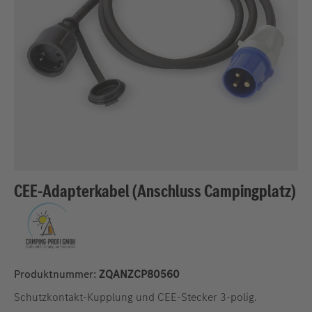
CEE-Adapterkabel (Anschluss Campingplatz)
Produktnummer:
ZQANZCP80560
Schutzkontakt-Kupplung und CEE-Stecker 3-polig.