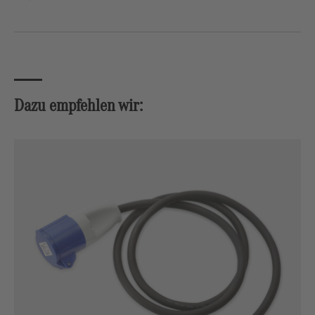
Dazu empfehlen wir:
Produktgalerie überspringen