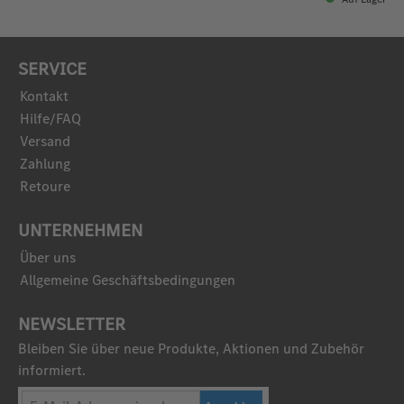
SERVICE
Kontakt
Hilfe/FAQ
Versand
Zahlung
Retoure
UNTERNEHMEN
Über uns
Allgemeine Geschäftsbedingungen
NEWSLETTER
Bleiben Sie über neue Produkte, Aktionen und Zubehör
informiert.