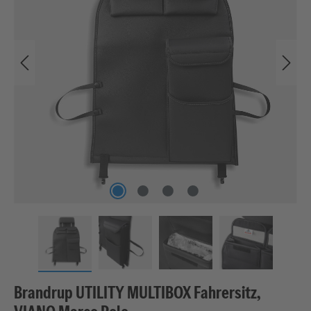
Brandrup UTILITY MULTIBOX Fahrersitz,