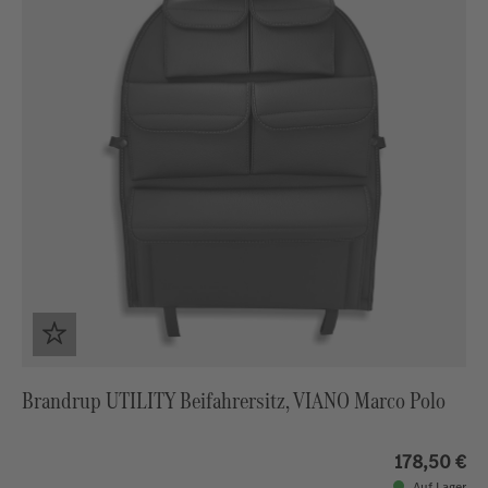
Brandrup UTILITY Beifahrersitz, VIANO Marco Polo
178,50 €
Auf Lager