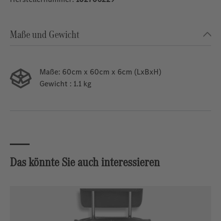
Maße und Gewicht
Maße:
60cm x 60cm x 6cm (LxBxH)
Gewicht
: 1.1 kg
Das könnte Sie auch interessieren
Produktgalerie überspringen