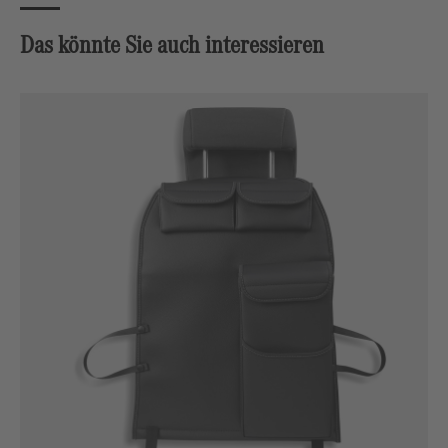
Das könnte Sie auch interessieren
Produktgalerie überspringen