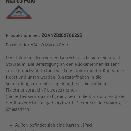
Marco Polo
Produktnummer:
ZQANZB102706225
Passend für VIANO Marco Polo
Das Utility für den rechten Fahrerhaussitz bietet sehr viel
Stauraum.
Die Befestigung an den Rückenlehnen ist sehr
einfach und stabil: Oben wird das Utility mit der Kopfstütze
fixiert und unten werden Kunststoffhaken in die
Verkleidungsformteile eingehängt.
Für die seitliche
Fixierung sorgt ein Polyesterriemen
(Sicherheitsgurtqualität), der oben in die Kunststoff-Schale
der Rückenlehne eingehängt wird. Die untere Befestigung
ist elastisch.
Außen befindet sich eine Karten-, iPad-,