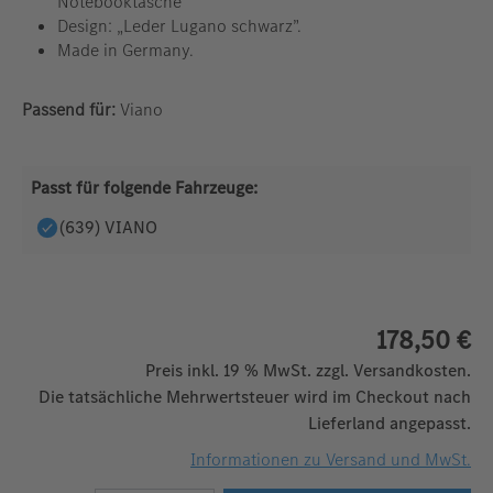
Notebooktasche
Design: „Leder Lugano schwarz”.
Made in Germany.
Passend für:
Viano
Passt für folgende Fahrzeuge:
(639) VIANO
178,50 €
Preis inkl. 19 % MwSt. zzgl. Versandkosten.
Die tatsächliche Mehrwertsteuer wird im Checkout nach
Lieferland angepasst.
Informationen zu Versand und MwSt.