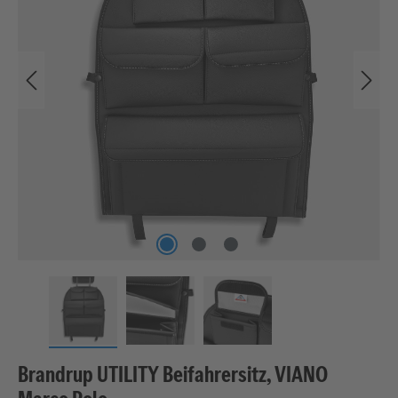
Brandrup UTILITY Beifahrersitz, VIANO