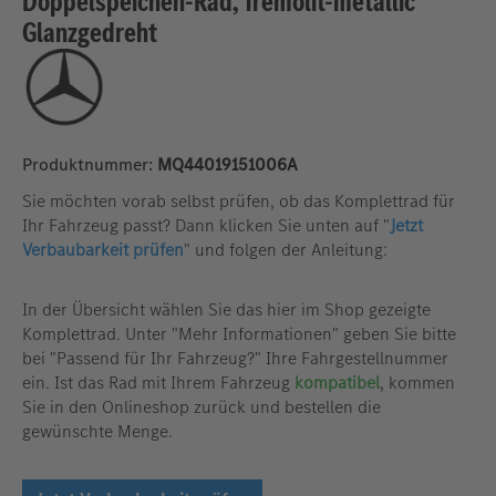
Doppelspeichen-Rad, Tremolit-metallic
Glanzgedreht
Produktnummer:
MQ44019151006A
Sie möchten vorab selbst prüfen, ob das Komplettrad für
Ihr Fahrzeug passt? Dann klicken Sie unten auf "
Jetzt
Verbaubarkeit prüfen
" und folgen der Anleitung:
In der Übersicht wählen Sie das hier im Shop gezeigte
Komplettrad. Unter "Mehr Informationen" geben Sie bitte
bei "Passend für Ihr Fahrzeug?" Ihre Fahrgestellnummer
ein. Ist das Rad mit Ihrem Fahrzeug
kompatibel
, kommen
Sie in den Onlineshop zurück und bestellen die
gewünschte Menge.