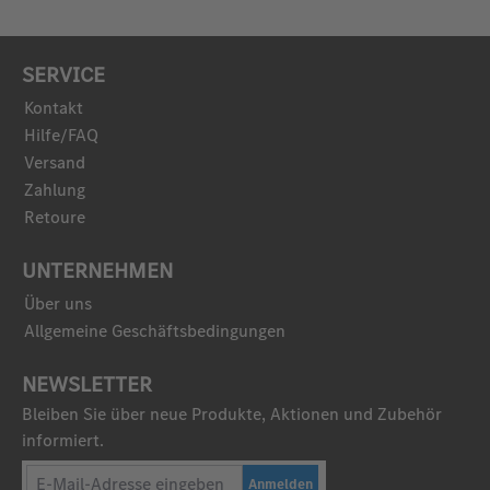
SERVICE
Kontakt
Hilfe/FAQ
Versand
Zahlung
Retoure
UNTERNEHMEN
Über uns
Allgemeine Geschäftsbedingungen
NEWSLETTER
Bleiben Sie über neue Produkte, Aktionen und Zubehör
informiert.
Anmelden