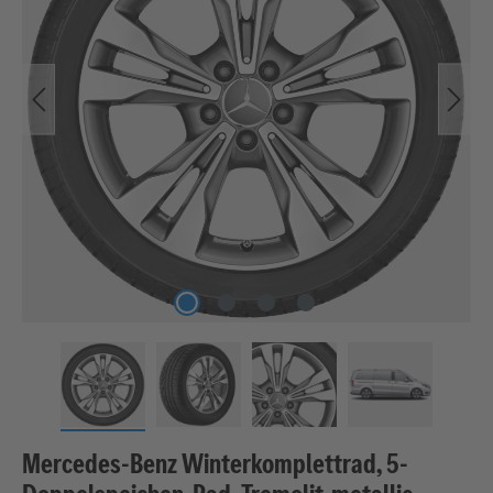
Mercedes-Benz Winterkomplettrad, 5-