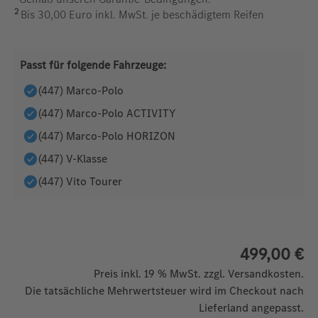
2
Bis 30,00 Euro inkl. MwSt. je beschädigtem Reifen
Passt für folgende Fahrzeuge:
(447) Marco-Polo
(447) Marco-Polo ACTIVITY
(447) Marco-Polo HORIZON
(447) V-Klasse
(447) Vito Tourer
499,00 €
Preis inkl. 19 % MwSt. zzgl. Versandkosten.
Die tatsächliche Mehrwertsteuer wird im Checkout nach
Lieferland angepasst.