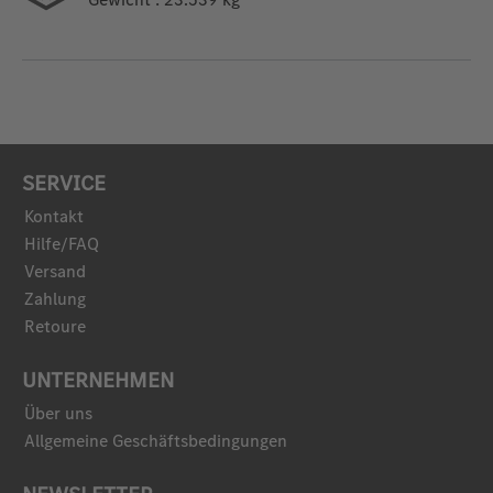
SERVICE
Kontakt
Hilfe/FAQ
Versand
Zahlung
Retoure
UNTERNEHMEN
Über uns
Allgemeine Geschäftsbedingungen