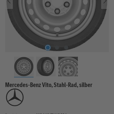
Mercedes-Benz Vito, Stahl-Rad, silber