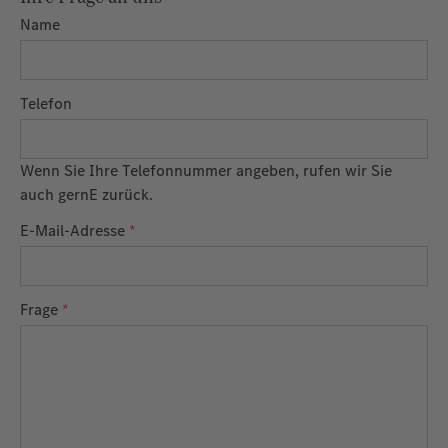
Name
Telefon
Wenn Sie Ihre Telefonnummer angeben, rufen wir Sie
auch gernE zurück.
E-Mail-Adresse
*
Frage
*