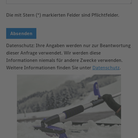
Die mit Stern (*) markierten Felder sind Pflichtfelder.
Absenden
Datenschutz: Ihre Angaben werden nur zur Beantwortung
dieser Anfrage verwendet. Wir werden diese
Informationen niemals für andere Zwecke verwenden.
Weitere Informationen finden Sie unter
Datenschutz
.