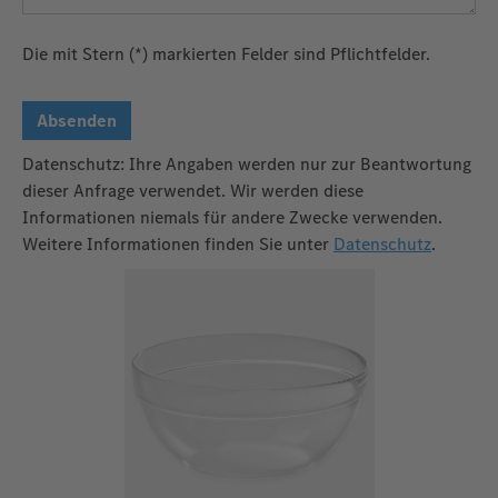
Die mit Stern (*) markierten Felder sind Pflichtfelder.
Absenden
Datenschutz: Ihre Angaben werden nur zur Beantwortung
dieser Anfrage verwendet. Wir werden diese
Informationen niemals für andere Zwecke verwenden.
Weitere Informationen finden Sie unter
Datenschutz
.