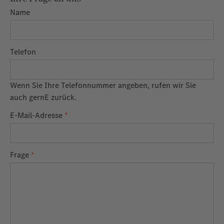
Name
Telefon
Wenn Sie Ihre Telefonnummer angeben, rufen wir Sie
auch gernE zurück.
E-Mail-Adresse
*
Frage
*