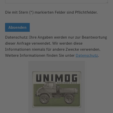
Die mit Stern (*) markierten Felder sind Pflichtfelder.
Absenden
Datenschutz: Ihre Angaben werden nur zur Beantwortung
dieser Anfrage verwendet. Wir werden diese
Informationen niemals für andere Zwecke verwenden.
Weitere Informationen finden Sie unter
Datenschutz
.