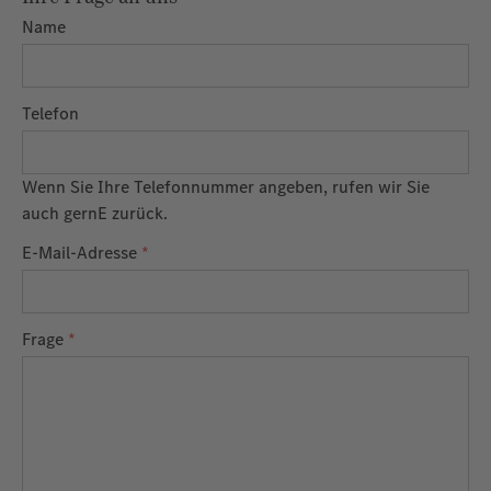
Name
Telefon
Wenn Sie Ihre Telefonnummer angeben, rufen wir Sie
auch gernE zurück.
E-Mail-Adresse
*
Frage
*