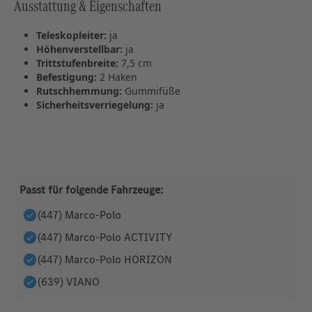
Ausstattung & Eigenschaften
Teleskopleiter:
ja
Höhenverstellbar:
ja
Trittstufenbreite:
7,5 cm
Befestigung:
2 Haken
Rutschhemmung:
Gummifüße
Sicherheitsverriegelung:
ja
Passt für folgende Fahrzeuge:
(447) Marco-Polo
(447) Marco-Polo ACTIVITY
(447) Marco-Polo HORIZON
(639) VIANO