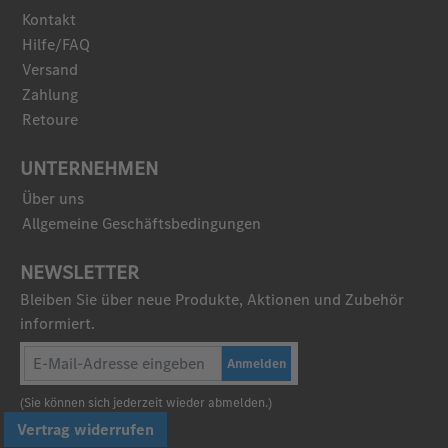
Kontakt
Hilfe/FAQ
Versand
Zahlung
Retoure
UNTERNEHMEN
Über uns
Allgemeine Geschäftsbedingungen
NEWSLETTER
Bleiben Sie über neue Produkte, Aktionen und Zubehör
informiert.
Anmelden
(Sie können sich jederzeit wieder abmelden.)
Vertrag widerrufen