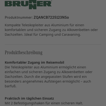
Produktnummer:
ZQANCB7225123NSo
Kompakte Teleskopleiter aus Aluminium für einen
komfortablen und sicheren Zugang zu Alkovenbetten oder
Dachzelten. Ideal für Camping und Caravaning.
Produktbeschreibung
Komfortabler Zugang im Reisemobil
Die Teleskopleiter aus Aluminium ermöglicht einen
einfachen und sicheren Zugang zu Alkovenbetten oder
Dachzelten. Durch die angepassten Stufen wird ein
besonders angenehmes Aufsteigen ermöglicht – auch
barfuß.
Praktisch im täglichen Einsatz
Mit 2 Befestigungshaken für einen sicheren Halt.