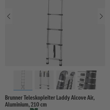
Brunner Teleskopleiter Laddy Alcove Air,
Aluminium, 210 cm